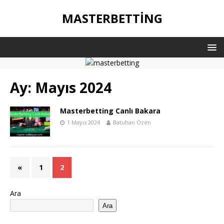
MASTERBETTING
Ay:
Mayıs 2024
Masterbetting Canlı Bakara
1 Mayıs 2024
Batuhan Özen
«
1
2
Ara
Ara