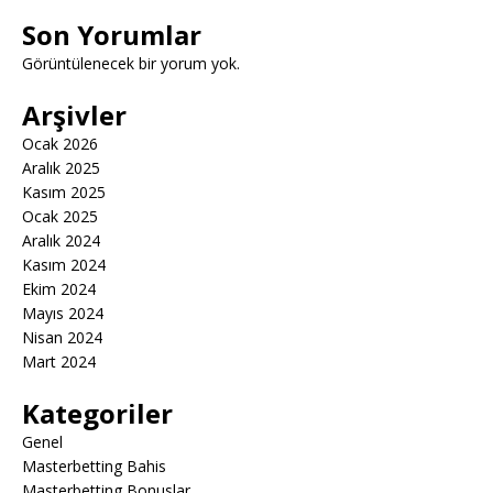
Son Yorumlar
Görüntülenecek bir yorum yok.
Arşivler
Ocak 2026
Aralık 2025
Kasım 2025
Ocak 2025
Aralık 2024
Kasım 2024
Ekim 2024
Mayıs 2024
Nisan 2024
Mart 2024
Kategoriler
Genel
Masterbetting Bahis
Masterbetting Bonuslar