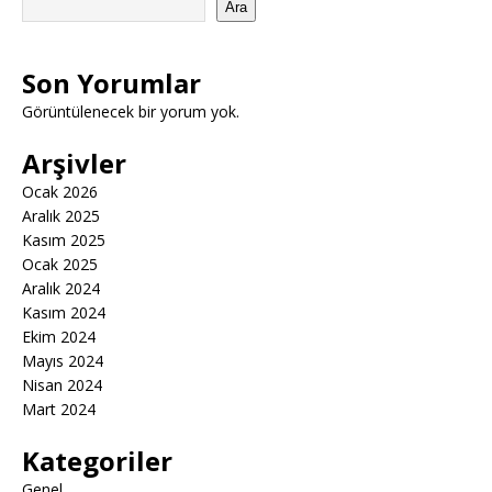
Ara
Son Yorumlar
Görüntülenecek bir yorum yok.
Arşivler
Ocak 2026
Aralık 2025
Kasım 2025
Ocak 2025
Aralık 2024
Kasım 2024
Ekim 2024
Mayıs 2024
Nisan 2024
Mart 2024
Kategoriler
Genel