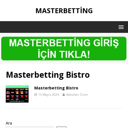
MASTERBETTING
Masterbetting Bistro
Masterbetting Bistro
13 Mayıs 2024
Batuhan Özen
Ara