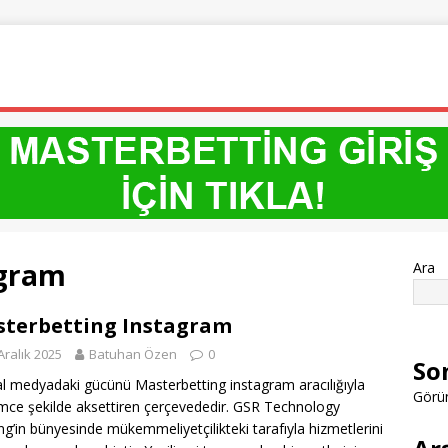
agram
Ara
terbetting Instagram
Aralık 2025
Batuhan Özen
0
So
l medyadaki gücünü Masterbetting instagram aracılığıyla
Görün
ce şekilde aksettiren çerçevededir. GSR Technology
ng’in bünyesinde mükemmeliyetçilikteki tarafıyla hizmetlerini