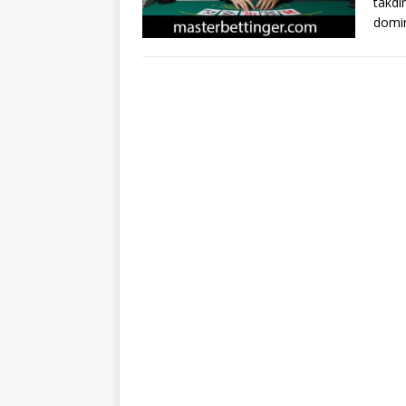
takdi
domin