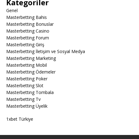
Kategoriler
Genel
Masterbetting Bahis
Masterbetting Bonuslar
Masterbetting Casino
Masterbetting Forum
Masterbetting Giriş
Masterbetting İletişim ve Sosyal Medya
Masterbetting Marketing
Masterbetting Mobil
Masterbetting Ödemeler
Masterbetting Poker
Masterbetting Slot
Masterbetting Tombala
Masterbetting Tv
Masterbetting Üyelik
1xbet Türkiye