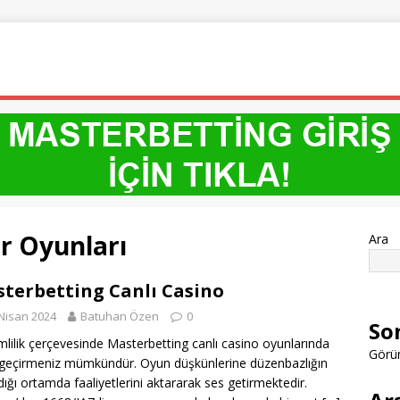
r Oyunları
Ara
terbetting Canlı Casino
Nisan 2024
Batuhan Özen
0
So
lilik çerçevesinde Masterbetting canlı casino oyunlarında
Görün
 geçirmeniz mümkündür. Oyun düşkünlerine düzenbazlığın
ığı ortamda faaliyetlerini aktararak ses getirmektedir.