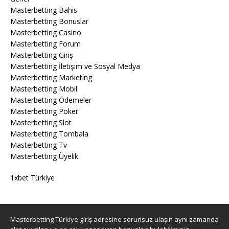
Masterbetting Bahis
Masterbetting Bonuslar
Masterbetting Casino
Masterbetting Forum
Masterbetting Giriş
Masterbetting İletişim ve Sosyal Medya
Masterbetting Marketing
Masterbetting Mobil
Masterbetting Ödemeler
Masterbetting Poker
Masterbetting Slot
Masterbetting Tombala
Masterbetting Tv
Masterbetting Üyelik
1xbet Türkiye
Masterbetting
Türkiye giriş adresine sorunsuz ulaşın aynı zamanda