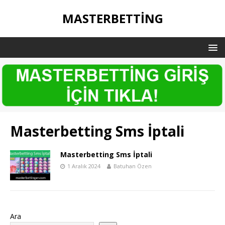
MASTERBETTING
Masterbetting Sms İptali
Masterbetting Sms İptali
1 Aralık 2024
Batuhan Özen
Ara