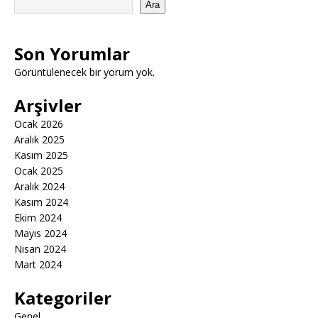
Ara
Son Yorumlar
Görüntülenecek bir yorum yok.
Arşivler
Ocak 2026
Aralık 2025
Kasım 2025
Ocak 2025
Aralık 2024
Kasım 2024
Ekim 2024
Mayıs 2024
Nisan 2024
Mart 2024
Kategoriler
Genel