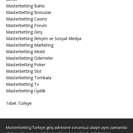
Masterbetting Bahis
Masterbetting Bonuslar
Masterbetting Casino
Masterbetting Forum
Masterbetting Giriş
Masterbetting İletişim ve Sosyal Medya
Masterbetting Marketing
Masterbetting Mobil
Masterbetting Ödemeler
Masterbetting Poker
Masterbetting Slot
Masterbetting Tombala
Masterbetting Tv
Masterbetting Üyelik
1xbet Türkiye
Masterbetting
Türkiye giriş adresine sorunsuz ulaşın aynı zamanda