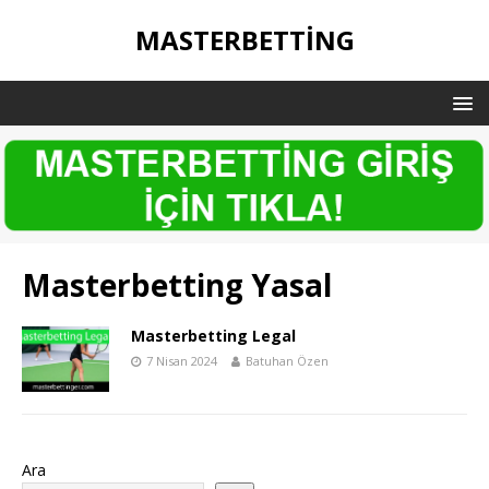
MASTERBETTING
Masterbetting Yasal
Masterbetting Legal
7 Nisan 2024
Batuhan Özen
Ara